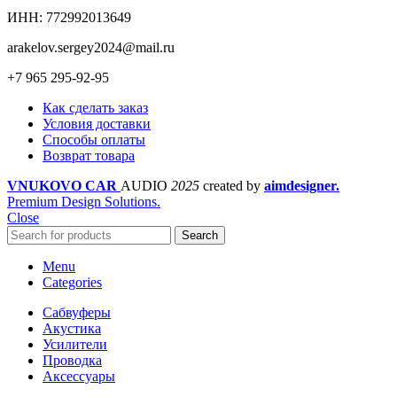
ИНН: 772992013649
arakelov.sergey2024@mail.ru
+7 965 295-92-95
Как сделать заказ
Условия доставки
Cпособы оплаты
Возврат товара
VNUKOVO CAR
AUDIO
2025
created by
aimdesigner.
Premium Design Solutions.
Close
Search
Menu
Categories
Сабвуферы
Акустика
Усилители
Проводка
Аксессуары