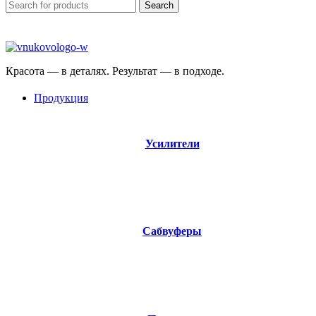
Search
Красота — в деталях. Результат — в подходе.
Продукция
Усилители
17 products
Сабвуферы
17 products