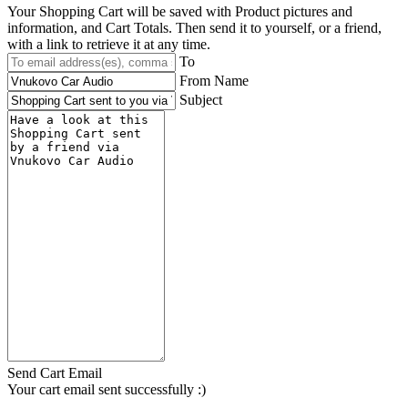
Your Shopping Cart will be saved with Product pictures and
information, and Cart Totals. Then send it to yourself, or a friend,
with a link to retrieve it at any time.
To
From Name
Subject
Send Cart Email
Your cart email sent successfully :)