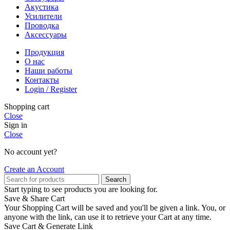
Акустика
Усилители
Проводка
Аксессуары
Продукция
О нас
Наши работы
Контакты
Login / Register
Shopping cart
Close
Sign in
Close
No account yet?
Create an Account
Search
Start typing to see products you are looking for.
Save & Share Cart
Your Shopping Cart will be saved and you'll be given a link. You, or
anyone with the link, can use it to retrieve your Cart at any time.
Save Cart & Generate Link