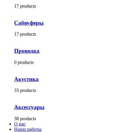
17 products
Сабвуферы
17 products
Проводка
0 products
Акустика
33 products
Аксессуары
38 products
О нас
Наши работы