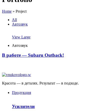
Home
»
Project
All
Автозвук
View Large
Автозвук
В работе — Subaru Outback!
Красота — в деталях. Результат — в подходе.
Продукция
Усилители