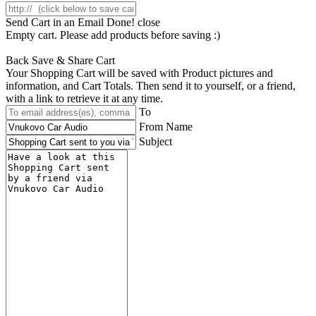
Send Cart in an Email
Done! close
Empty cart. Please add products before saving :)
Back
Save & Share Cart
Your Shopping Cart will be saved with Product pictures and
information, and Cart Totals. Then send it to yourself, or a friend,
with a link to retrieve it at any time.
To
From Name
Subject